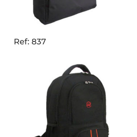
Ref: 837