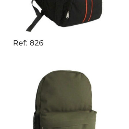
Ref: 826