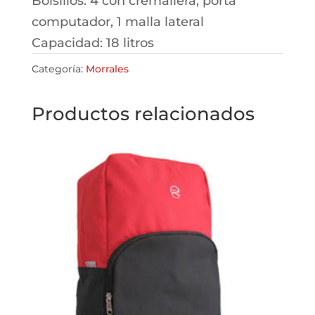
Bolsillos: 4 con cremallera, porta
computador, 1 malla lateral
Capacidad: 18 litros
Categoría:
Morrales
Productos relacionados