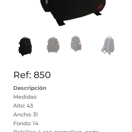
Ref: 850
Descripción
Medidas:
Alto: 43
Ancho: 31
Fondo: 14