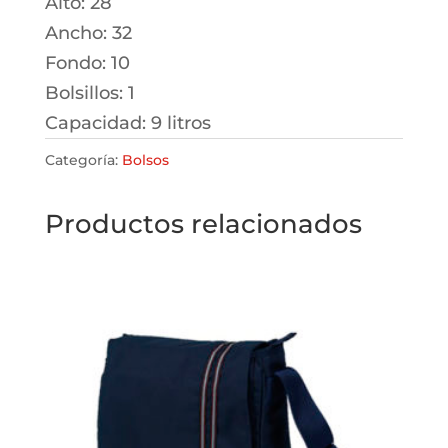
Alto: 28
Ancho: 32
Fondo: 10
Bolsillos: 1
Capacidad: 9 litros
Categoría:
Bolsos
Productos relacionados