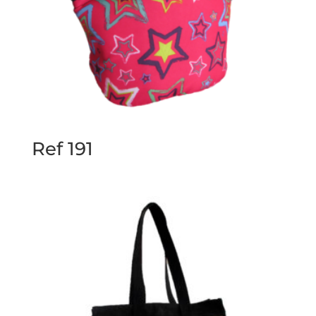
Ref 191