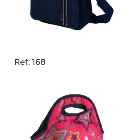
Ref: 168