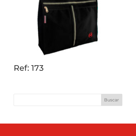
Ref: 173