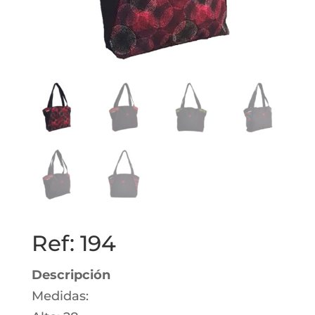
Ref: 194
Descripción
Medidas: