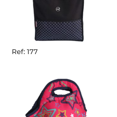
Ref: 177