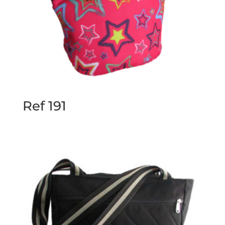
Ref 191