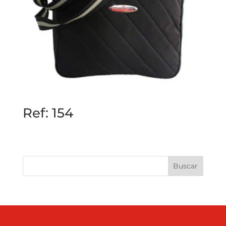
Ref: 154