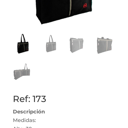
Ref: 173
Descripción
Medidas: