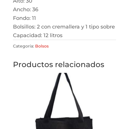
Alto: 30
Ancho: 36
Fondo: 11
Bolsillos: 2 con cremallera y 1 tipo sobre
Capacidad: 12 litros
Categoría:
Bolsos
Productos relacionados